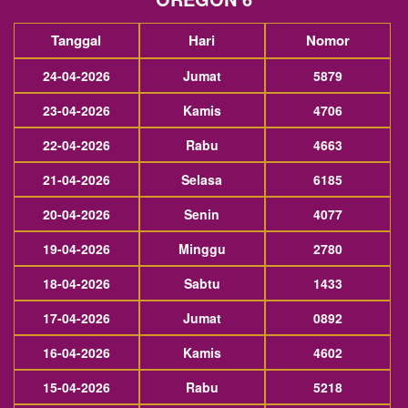
Tanggal
Hari
Nomor
24-04-2026
Jumat
5879
23-04-2026
Kamis
4706
22-04-2026
Rabu
4663
21-04-2026
Selasa
6185
20-04-2026
Senin
4077
19-04-2026
Minggu
2780
18-04-2026
Sabtu
1433
17-04-2026
Jumat
0892
16-04-2026
Kamis
4602
15-04-2026
Rabu
5218