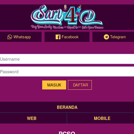
Whatsapp
Facebook
Telegram
DAFTAR
BERANDA
WEB
MOBILE
PCSO