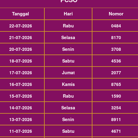
Tanggal
Hari
Nomor
22-07-2026
Rabu
0484
21-07-2026
Selasa
8170
20-07-2026
Senin
3708
18-07-2026
Sabtu
4536
17-07-2026
Jumat
2077
16-07-2026
Kamis
8765
15-07-2026
Rabu
1590
14-07-2026
Selasa
3254
13-07-2026
Senin
8911
11-07-2026
Sabtu
4671