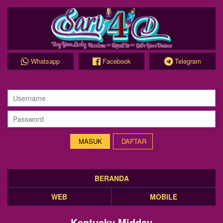
Whatsapp
Facebook
Telegram
DAFTAR
BERANDA
WEB
MOBILE
Kentucky Midday