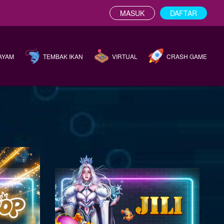
MASUK
DAFTAR
AYAM
TEMBAK IKAN
VIRTUAL
CRASH GAME