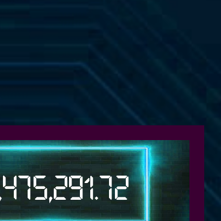
,475,312.72