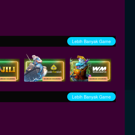
Lebih Banyak Game
Lebih Banyak Game