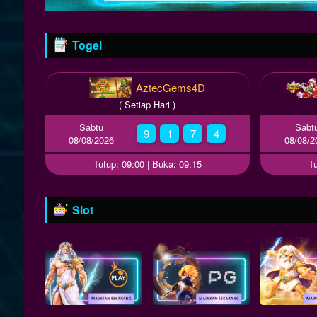
Togel
AztecGems4D
( Setiap Hari )
Sabtu
Sabt
9
1
7
4
08/08/2026
08/08/2
Tutup: 09:00 | Buka: 09:15
Tu
Slot